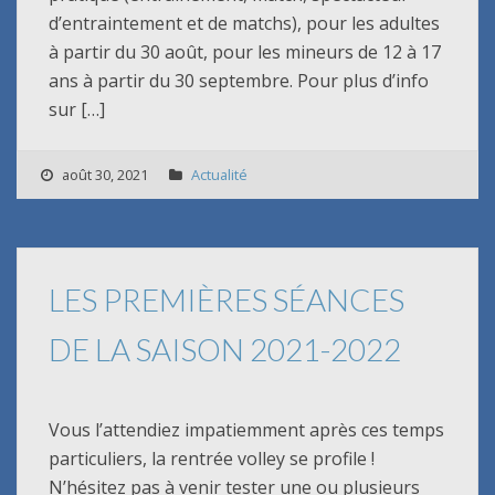
d’entraintement et de matchs), pour les adultes
à partir du 30 août, pour les mineurs de 12 à 17
ans à partir du 30 septembre. Pour plus d’info
sur […]
août 30, 2021
Actualité
LES PREMIÈRES SÉANCES
DE LA SAISON 2021-2022
Vous l’attendiez impatiemment après ces temps
particuliers, la rentrée volley se profile !
N’hésitez pas à venir tester une ou plusieurs