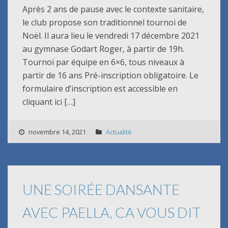
Après 2 ans de pause avec le contexte sanitaire,
le club propose son traditionnel tournoi de
Noël. Il aura lieu le vendredi 17 décembre 2021
au gymnase Godart Roger, à partir de 19h.
Tournoi par équipe en 6×6, tous niveaux à
partir de 16 ans Pré-inscription obligatoire. Le
formulaire d’inscription est accessible en
cliquant ici […]
novembre 14, 2021
Actualité
UNE SOIRÉE DANSANTE
AVEC PAELLA, CA VOUS DIT