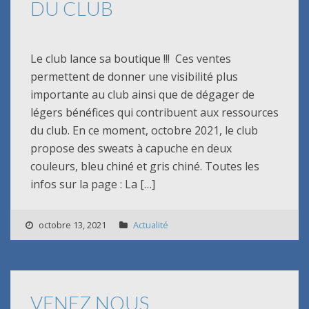
DU CLUB
Le club lance sa boutique !!! Ces ventes
permettent de donner une visibilité plus
importante au club ainsi que de dégager de
légers bénéfices qui contribuent aux ressources
du club. En ce moment, octobre 2021, le club
propose des sweats à capuche en deux
couleurs, bleu chiné et gris chiné. Toutes les
infos sur la page : La […]
octobre 13, 2021
Actualité
VENEZ NOUS