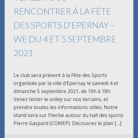
RENCONTRER À LA FÊTE
DES SPORTS D’EPERNAY –
WE DU 4 ET 5 SEPTEMBRE
2021
Le club sera présent à la Fête des Sports
organisée par la ville d’Epernay le samedi 4 et
dimanche 5 septembre 2021, de 10h à 18h.
Venez tester le volley sur nos terrains, et
prendre toutes les informations utiles. Notre
stand sera sur l’herbe autour du hall des sports
Pierre Gaspard (COMEP). Découvrez le plan […]