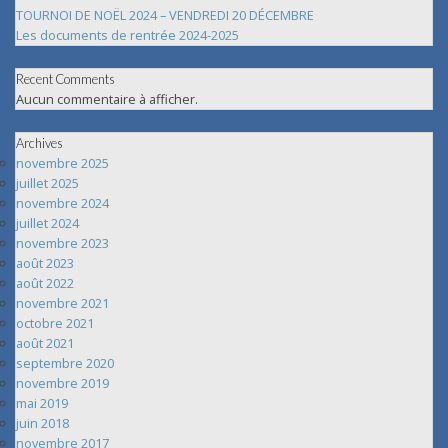
TOURNOI DE NOËL 2024 – VENDREDI 20 DÉCEMBRE
Les documents de rentrée 2024-2025
Recent Comments
Aucun commentaire à afficher.
Archives
novembre 2025
juillet 2025
novembre 2024
juillet 2024
novembre 2023
août 2023
août 2022
novembre 2021
octobre 2021
août 2021
septembre 2020
novembre 2019
mai 2019
juin 2018
novembre 2017