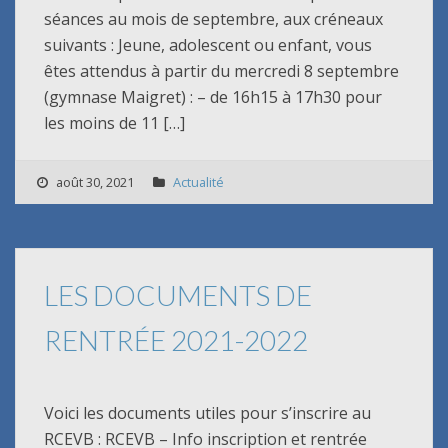
séances au mois de septembre, aux créneaux
suivants : Jeune, adolescent ou enfant, vous
êtes attendus à partir du mercredi 8 septembre
(gymnase Maigret) : – de 16h15 à 17h30 pour
les moins de 11 […]
août 30, 2021
Actualité
LES DOCUMENTS DE
RENTRÉE 2021-2022
Voici les documents utiles pour s’inscrire au
RCEVB : RCEVB – Info inscription et rentrée