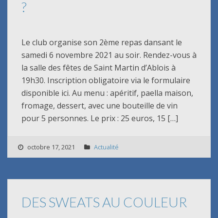
?
Le club organise son 2ème repas dansant le
samedi 6 novembre 2021 au soir. Rendez-vous à
la salle des fêtes de Saint Martin d’Ablois à
19h30. Inscription obligatoire via le formulaire
disponible ici. Au menu : apéritif, paella maison,
fromage, dessert, avec une bouteille de vin
pour 5 personnes. Le prix : 25 euros, 15 […]
octobre 17, 2021
Actualité
DES SWEATS AU COULEUR