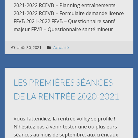
2021-2022 RCEVB – Planning entraînements
2021-2022 RCEVB – Formulaire demande licence
FFVB 2021-2022 FFVB – Questionnaire santé
majeur FFVB – Questionnaire santé mineur
août 30, 2021
Actualité
LES PREMIÈRES SÉANCES
DE LA RENTRÉE 2020-2021
Vous l’attendiez, la rentrée volley se profile !
N’hésitez pas à venir tester une ou plusieurs
séances au mois de septembre, aux créneaux