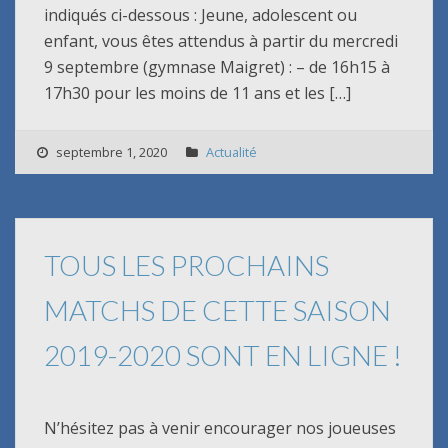
indiqués ci-dessous : Jeune, adolescent ou
enfant, vous êtes attendus à partir du mercredi
9 septembre (gymnase Maigret) : – de 16h15 à
17h30 pour les moins de 11 ans et les […]
septembre 1, 2020
Actualité
TOUS LES PROCHAINS
MATCHS DE CETTE SAISON
2019-2020 SONT EN LIGNE !
N’hésitez pas à venir encourager nos joueuses