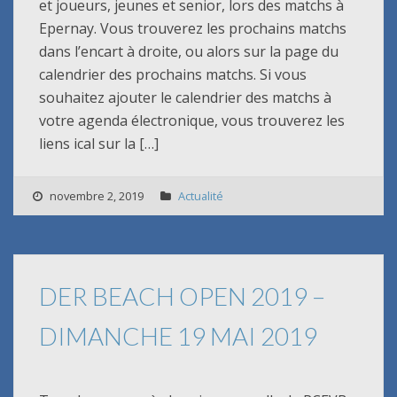
et joueurs, jeunes et senior, lors des matchs à
Epernay. Vous trouverez les prochains matchs
dans l’encart à droite, ou alors sur la page du
calendrier des prochains matchs. Si vous
souhaitez ajouter le calendrier des matchs à
votre agenda électronique, vous trouverez les
liens ical sur la […]
novembre 2, 2019
Actualité
DER BEACH OPEN 2019 –
DIMANCHE 19 MAI 2019