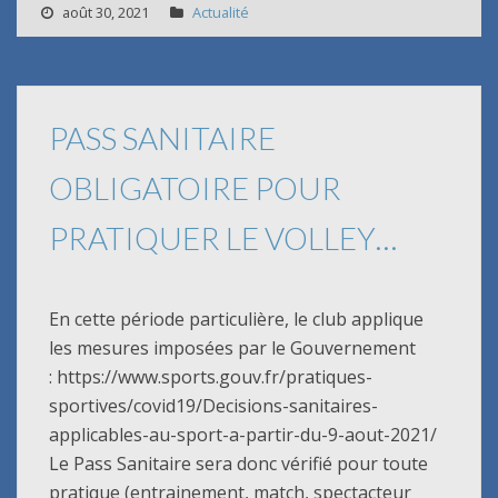
août 30, 2021
Actualité
PASS SANITAIRE
OBLIGATOIRE POUR
PRATIQUER LE VOLLEY…
En cette période particulière, le club applique
les mesures imposées par le Gouvernement
: https://www.sports.gouv.fr/pratiques-
sportives/covid19/Decisions-sanitaires-
applicables-au-sport-a-partir-du-9-aout-2021/
Le Pass Sanitaire sera donc vérifié pour toute
pratique (entrainement, match, spectacteur