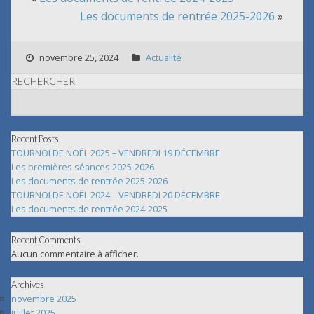
Les documents de rentrée 2025-2026
»
novembre 25, 2024
Actualité
RECHERCHER
Recent Posts
TOURNOI DE NOËL 2025 – VENDREDI 19 DÉCEMBRE
Les premières séances 2025-2026
Les documents de rentrée 2025-2026
TOURNOI DE NOËL 2024 – VENDREDI 20 DÉCEMBRE
Les documents de rentrée 2024-2025
Recent Comments
Aucun commentaire à afficher.
Archives
novembre 2025
juillet 2025