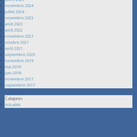
novembre 2024
juillet 2024
novembre 2023
août 2023
août 2022
novembre 2021
octobre 2021
août 2021
septembre 2020
novembre 2019
mai 2019
juin 2018
novembre 2017
septembre 2017
Categories
Actualité