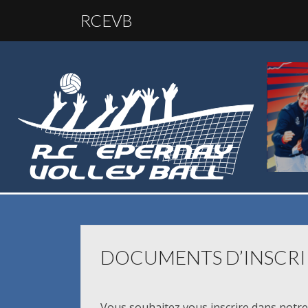
RCEVB
DOCUMENTS D’INSCRI
Vous souhaitez vous inscrire dans notre 