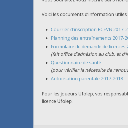
Voici les documents d’information utiles 
Courrier d’inscription RCEVB 2017-
Planning des entraînements 2017-2
Formulaire de demande de licences
(fait office d’adhésion au club, et d’
Questionnaire de santé
(pour vérifier la nécessite de renou
Autorisation parentale 2017-2018
Pour les joueurs Ufolep, vos responsabl
licence Ufolep.