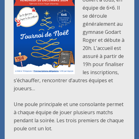
équipe de 6×6. Il
se déroule
généralement au
gymnase Godart
Roger et débute à
20h. L’accueil est
assuré à partir de
19h pour finaliser
les inscriptions,
s’échauffer, rencontrer d’autres équipes et
joueurs…
Une poule principale et une consolante permet
à chaque équipe de jouer plusieurs matchs
pendant la soirée. Les trois premiers de chaque
poule ont un lot.