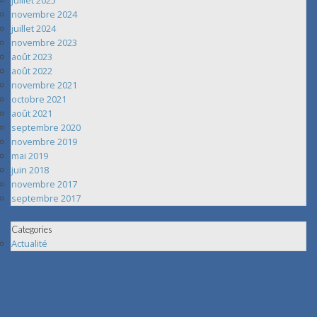
juillet 2025
novembre 2024
juillet 2024
novembre 2023
août 2023
août 2022
novembre 2021
octobre 2021
août 2021
septembre 2020
novembre 2019
mai 2019
juin 2018
novembre 2017
septembre 2017
Categories
Actualité