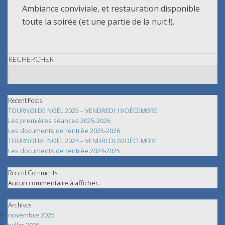
Ambiance conviviale, et restauration disponible
toute la soirée (et une partie de la nuit !).
RECHERCHER
Recent Posts
TOURNOI DE NOËL 2025 – VENDREDI 19 DÉCEMBRE
Les premières séances 2025-2026
Les documents de rentrée 2025-2026
TOURNOI DE NOËL 2024 – VENDREDI 20 DÉCEMBRE
Les documents de rentrée 2024-2025
Recent Comments
Aucun commentaire à afficher.
Archives
novembre 2025